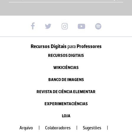
Recursos Digitais
para
Professores
RECURSOS DIGITAIS
WIKICIÊNCIAS
BANCO DE IMAGENS
REVISTA DE CIÊNCIA ELEMENTAR
EXPERIMENTACIÊNCIAS
LOJA
Arquivo
|
Colaboradores
|
Sugestões
|