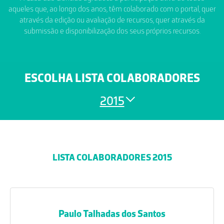
aqueles que, ao longo dos anos, têm colaborado com o portal, quer
através da edição ou avaliação de recursos, quer através da
submissão e disponibilização dos seus próprios recursos.
ESCOLHA LISTA COLABORADORES
2015
LISTA COLABORADORES 2015
Paulo Talhadas dos Santos