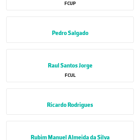
FCUP
Pedro Salgado
Raul Santos Jorge
FCUL
Ricardo Rodrigues
Rubim Manuel Almeida da Silva