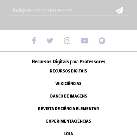
Recursos Digitais
para
Professores
RECURSOS DIGITAIS
WIKICIÊNCIAS
BANCO DE IMAGENS
REVISTA DE CIÊNCIA ELEMENTAR
EXPERIMENTACIÊNCIAS
LOJA