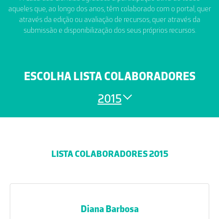
aqueles que, ao longo dos anos, têm colaborado com o portal, quer
através da edição ou avaliação de recursos, quer através da
submissão e disponibilização dos seus próprios recursos.
ESCOLHA LISTA COLABORADORES
2015
LISTA COLABORADORES 2015
Diana Barbosa