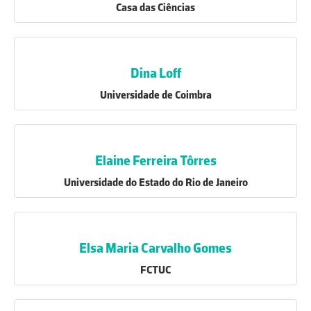
Casa das Ciências
Dina Loff
Universidade de Coimbra
Elaine Ferreira Tôrres
Universidade do Estado do Rio de Janeiro
Elsa Maria Carvalho Gomes
FCTUC