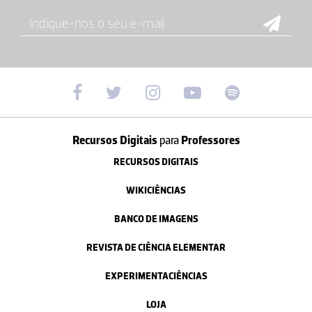
Recursos Digitais
para
Professores
RECURSOS DIGITAIS
WIKICIÊNCIAS
BANCO DE IMAGENS
REVISTA DE CIÊNCIA ELEMENTAR
EXPERIMENTACIÊNCIAS
LOJA