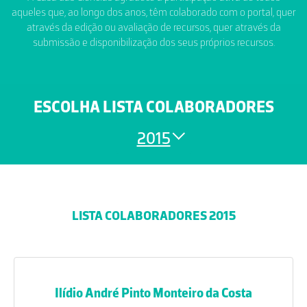
aqueles que, ao longo dos anos, têm colaborado com o portal, quer
através da edição ou avaliação de recursos, quer através da
submissão e disponibilização dos seus próprios recursos.
ESCOLHA LISTA COLABORADORES
2015
LISTA COLABORADORES 2015
Ilídio André Pinto Monteiro da Costa