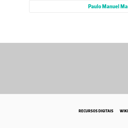
Paulo Manuel Mar
RECURSOS DIGITAIS
WIKI