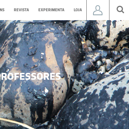
NS
REVISTA
EXPERIMENTA
LOJA
ROFESSORES