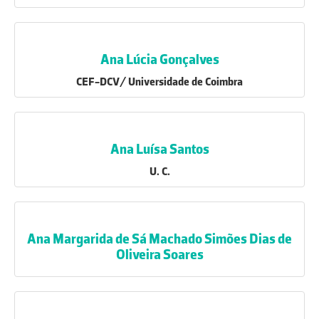
Ana Lúcia Gonçalves
CEF-DCV/ Universidade de Coimbra
Ana Luísa Santos
U. C.
Ana Margarida de Sá Machado Simões Dias de
Oliveira Soares