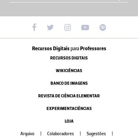
Recursos Digitais
para
Professores
RECURSOS DIGITAIS
WIKICIÊNCIAS
BANCO DE IMAGENS
REVISTA DE CIÊNCIA ELEMENTAR
EXPERIMENTACIÊNCIAS
LOJA
Arquivo
|
Colaboradores
|
Sugestões
|