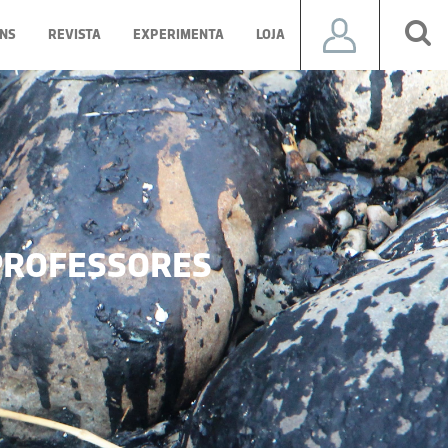
NS
REVISTA
EXPERIMENTA
LOJA
ROFESSORES