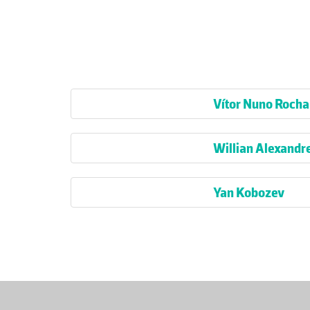
Vítor Nuno Rocha
Willian Alexandre
Yan Kobozev