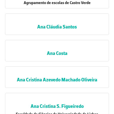
Agrupamento de escolas de Castro Verde
Ana Cláudia Santos
Ana Costa
Ana Cristina Azevedo Machado Oliveira
Ana Cristina S. Figueiredo