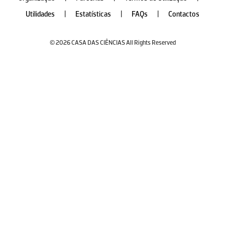
Utilidades
|
Estatísticas
|
FAQs
|
Contactos
© 2026 CASA DAS CIÊNCIAS All Rights Reserved