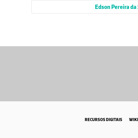
Edson Pereira da 
RECURSOS DIGITAIS
WIKI