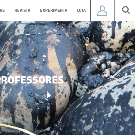
NS
REVISTA
EXPERIMENTA
LOJA
ROFESSORES