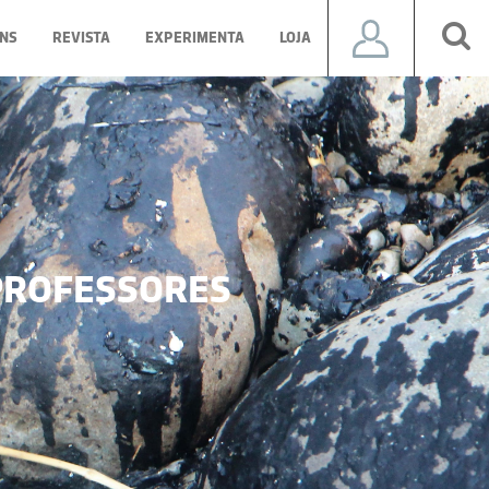
NS
REVISTA
EXPERIMENTA
LOJA
ROFESSORES