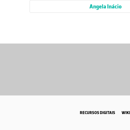
Angela Inácio
RECURSOS DIGITAIS
WIKI