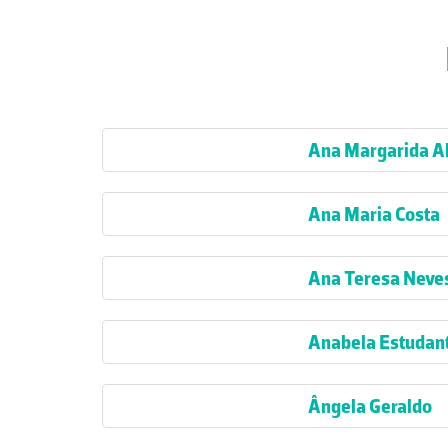
Ana Margarida A
Ana Maria Costa
Ana Teresa Neve
Anabela Estudan
Ângela Geraldo