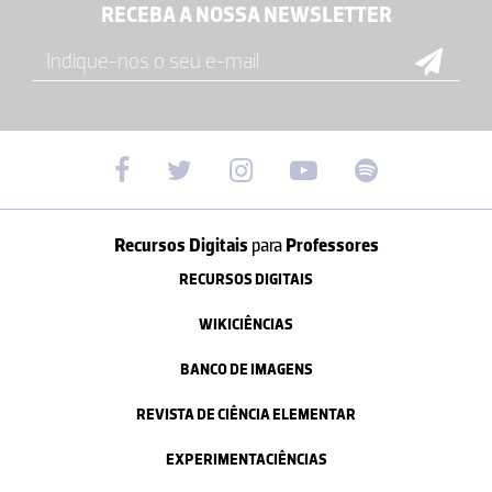
RECEBA A NOSSA NEWSLETTER
Recursos Digitais
para
Professores
RECURSOS DIGITAIS
WIKICIÊNCIAS
BANCO DE IMAGENS
REVISTA DE CIÊNCIA ELEMENTAR
EXPERIMENTACIÊNCIAS