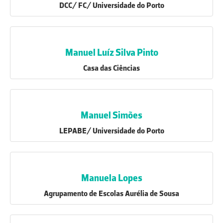
DCC/ FC/ Universidade do Porto
Manuel Luíz Silva Pinto
Casa das Ciências
Manuel Simões
LEPABE/ Universidade do Porto
Manuela Lopes
Agrupamento de Escolas Aurélia de Sousa