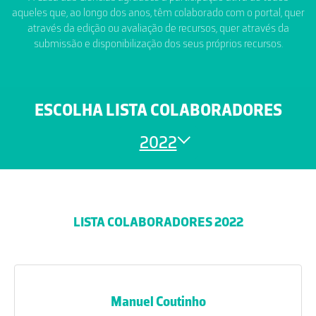
aqueles que, ao longo dos anos, têm colaborado com o portal, quer
através da edição ou avaliação de recursos, quer através da
submissão e disponibilização dos seus próprios recursos.
ESCOLHA LISTA COLABORADORES
2022
LISTA COLABORADORES 2022
Manuel Coutinho