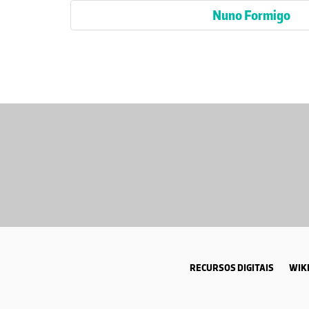
Nuno Formigo
RECURSOS DIGITAIS
WIKI