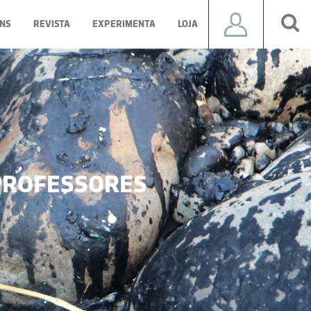
NS
REVISTA
EXPERIMENTA
LOJA
ROFESSORES