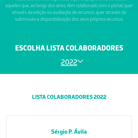
aqueles que, ao longo dos anos, têm colaborado com o portal, quer
através da edição ou avaliação de recursos, quer através da
submissão e disponibilização dos seus próprios recursos.
ESCOLHA LISTA COLABORADORES
2022
LISTA COLABORADORES 2022
Sérgio P. Ávila