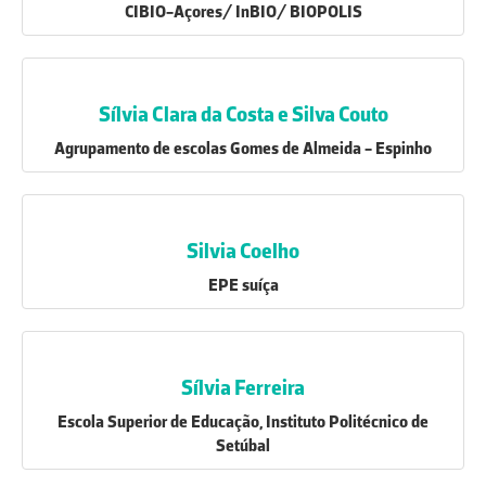
CIBIO-Açores/ InBIO/ BIOPOLIS
Sílvia Clara da Costa e Silva Couto
Agrupamento de escolas Gomes de Almeida - Espinho
Silvia Coelho
EPE suíça
Sílvia Ferreira
Escola Superior de Educação, Instituto Politécnico de
Setúbal