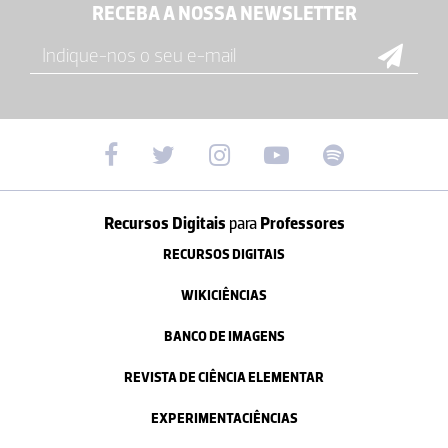
RECEBA A NOSSA NEWSLETTER
Recursos Digitais
para
Professores
RECURSOS DIGITAIS
WIKICIÊNCIAS
BANCO DE IMAGENS
REVISTA DE CIÊNCIA ELEMENTAR
EXPERIMENTACIÊNCIAS