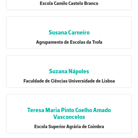
Escola Camilo Castelo Branco
Susana Carneiro
Agrupamento de Escolas da Trofa
Suzana Nápoles
Faculdade de Ciências Universidade de Lisboa
Teresa Maria Pinto Coelho Amado
Vasconcelos
Escola Superior Agrária de Coimbra