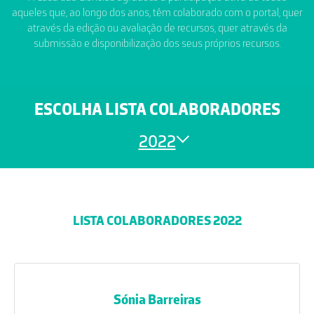
aqueles que, ao longo dos anos, têm colaborado com o portal, quer
através da edição ou avaliação de recursos, quer através da
submissão e disponibilização dos seus próprios recursos.
ESCOLHA LISTA COLABORADORES
2022
LISTA COLABORADORES 2022
Sónia Barreiras