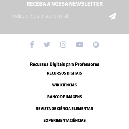
RECEBA A NOSSA NEWSLETTER
Recursos Digitais
para
Professores
RECURSOS DIGITAIS
WIKICIÊNCIAS
BANCO DE IMAGENS
REVISTA DE CIÊNCIA ELEMENTAR
EXPERIMENTACIÊNCIAS