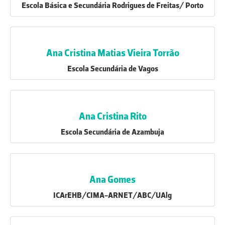
Escola Básica e Secundária Rodrigues de Freitas/ Porto
Ana Cristina Matias Vieira Torrão
Escola Secundária de Vagos
Ana Cristina Rito
Escola Secundária de Azambuja
Ana Gomes
ICArEHB/CIMA-ARNET/ABC/UAlg