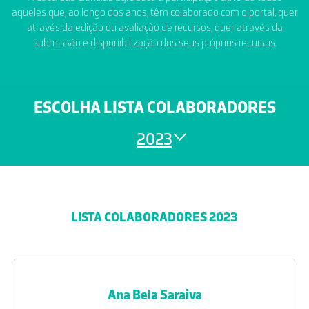
aqueles que, ao longo dos anos, têm colaborado com o portal, quer
através da edição ou avaliação de recursos, quer através da
submissão e disponibilização dos seus próprios recursos.
ESCOLHA LISTA COLABORADORES
2023
LISTA COLABORADORES 2023
Ana Bela Saraiva