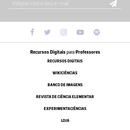
Recursos Digitais
para
Professores
RECURSOS DIGITAIS
WIKICIÊNCIAS
BANCO DE IMAGENS
REVISTA DE CIÊNCIA ELEMENTAR
EXPERIMENTACIÊNCIAS
LOJA