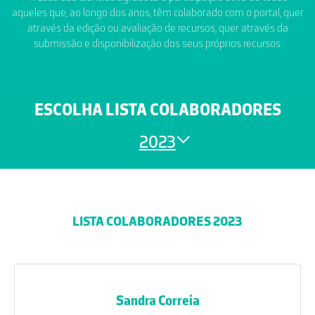
aqueles que, ao longo dos anos, têm colaborado com o portal, quer
através da edição ou avaliação de recursos, quer através da
submissão e disponibilização dos seus próprios recursos.
ESCOLHA LISTA COLABORADORES
2023
LISTA COLABORADORES 2023
Sandra Correia