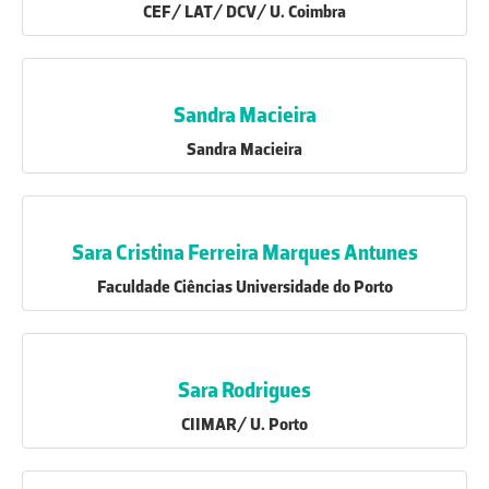
CEF/ LAT/ DCV/ U. Coimbra
Sandra Macieira
Sandra Macieira
Sara Cristina Ferreira Marques Antunes
Faculdade Ciências Universidade do Porto
Sara Rodrigues
CIIMAR/ U. Porto