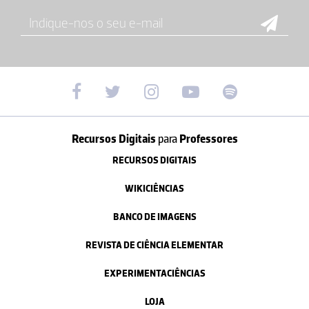
Recursos Digitais
para
Professores
RECURSOS DIGITAIS
WIKICIÊNCIAS
BANCO DE IMAGENS
REVISTA DE CIÊNCIA ELEMENTAR
EXPERIMENTACIÊNCIAS
LOJA