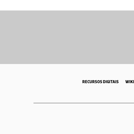
RECURSOS DIGITAIS
WIKI