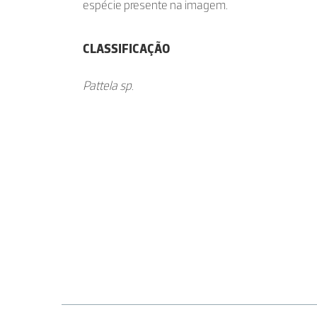
espécie presente na imagem.
CLASSIFICAÇÃO
Pattela sp.