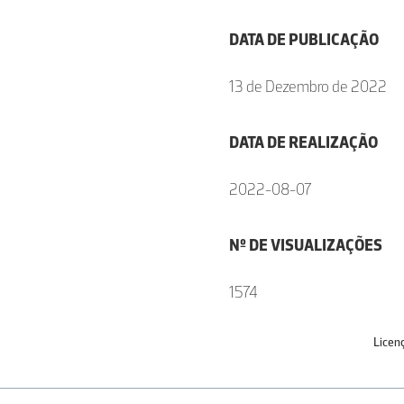
DATA DE PUBLICAÇÃO
13 de Dezembro de 2022
DATA DE REALIZAÇÃO
2022-08-07
Nº DE VISUALIZAÇÕES
1574
Licen