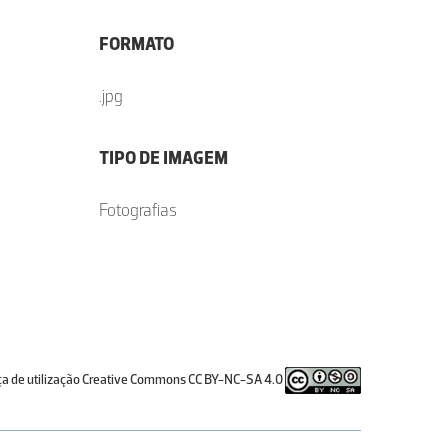
FORMATO
.jpg
TIPO DE IMAGEM
Fotografias
ça de utilização Creative Commons CC BY-NC-SA 4.0