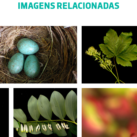
IMAGENS RELACIONADAS