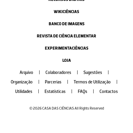
WIKICIÊNCIAS
BANCO DE IMAGENS
REVISTA DE CIÊNCIA ELEMENTAR
EXPERIMENTACIÊNCIAS
LOJA
Arquivo
|
Colaboradores
|
Sugestões
|
Organização
|
Parcerias
|
Termos de Utilização
|
Utilidades
|
Estatísticas
|
FAQs
|
Contactos
© 2026 CASA DAS CIÊNCIAS All Rights Reserved