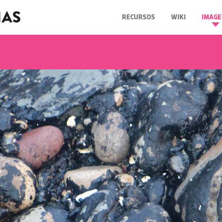
RECURSOS
WIKI
IMAGE