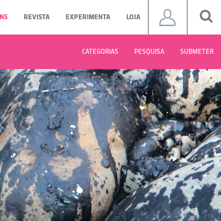
NS
REVISTA
EXPERIMENTA
LOJA
CATEGORIAS
PESQUISA
SUBMETER