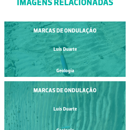
IMAGENS RELACIONADAS
MARCAS DE ONDULAÇÃO
Luís Duarte
Geologia
MARCAS DE ONDULAÇÃO
Luís Duarte