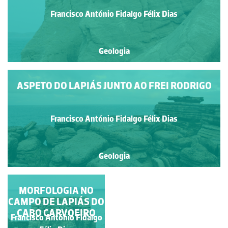
Francisco António Fidalgo Félix Dias
Geologia
ASPETO DO LAPIÁS JUNTO AO FREI RODRIGO
Francisco António Fidalgo Félix Dias
Geologia
MORFOLOGIA NO
CAMPO DE LAPIÁS DO
CABO CARVOEIRO
Francisco António Fidalgo