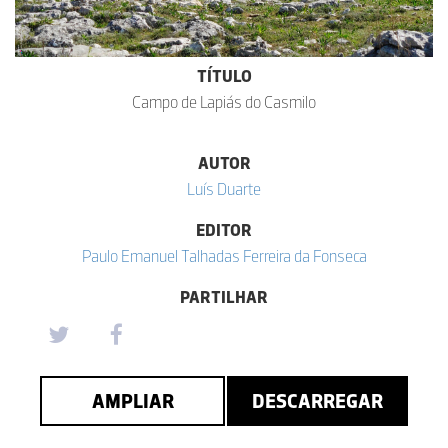
TÍTULO
Campo de Lapiás do Casmilo
AUTOR
Luís Duarte
EDITOR
Paulo Emanuel Talhadas Ferreira da Fonseca
PARTILHAR
AMPLIAR
DESCARREGAR