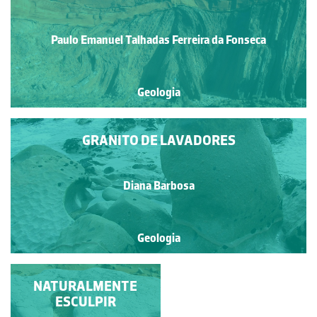
Paulo Emanuel Talhadas Ferreira da Fonseca
Geologia
GRANITO DE LAVADORES
Diana Barbosa
Geologia
MARMITAS LITORAIS
NATURALMENTE
ESCULPIR