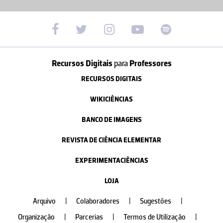
Recursos Digitais
para
Professores
RECURSOS DIGITAIS
WIKICIÊNCIAS
BANCO DE IMAGENS
REVISTA DE CIÊNCIA ELEMENTAR
EXPERIMENTACIÊNCIAS
LOJA
Arquivo
|
Colaboradores
|
Sugestões
|
Organização
|
Parcerias
|
Termos de Utilização
|