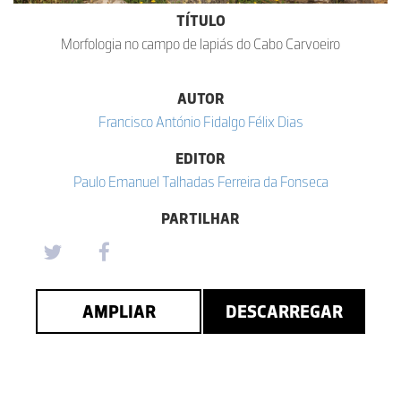
TÍTULO
Morfologia no campo de lapiás do Cabo Carvoeiro
AUTOR
Francisco António Fidalgo Félix Dias
EDITOR
Paulo Emanuel Talhadas Ferreira da Fonseca
PARTILHAR
AMPLIAR
DESCARREGAR