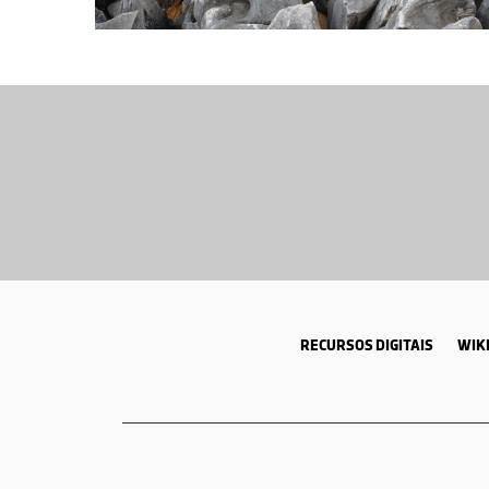
RECURSOS DIGITAIS
WIKI