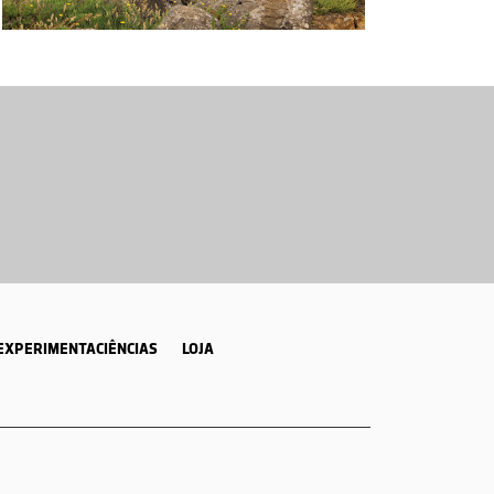
EXPERIMENTACIÊNCIAS
LOJA