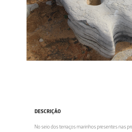
DESCRIÇÃO
No seio dos terraços marinhos presentes nas p