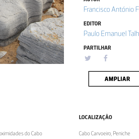
Francisco António F
EDITOR
Paulo Emanuel Talh
PARTILHAR
AMPLIAR
LOCALIZAÇÃO
roximidades do Cabo
Cabo Carvoeiro, Peniche