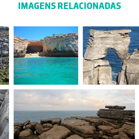
IMAGENS RELACIONADAS