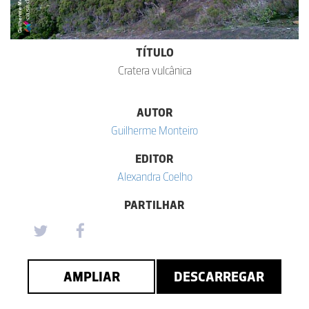
TÍTULO
Cratera vulcânica
AUTOR
Guilherme Monteiro
EDITOR
Alexandra Coelho
PARTILHAR
AMPLIAR
DESCARREGAR