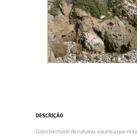
DESCRIÇÃO
Corpo brechoide de natureza vulcânica que inclu