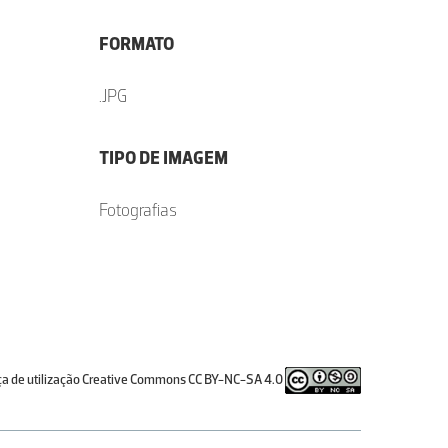
FORMATO
.JPG
TIPO DE IMAGEM
Fotografias
ça de utilização Creative Commons CC BY-NC-SA 4.0