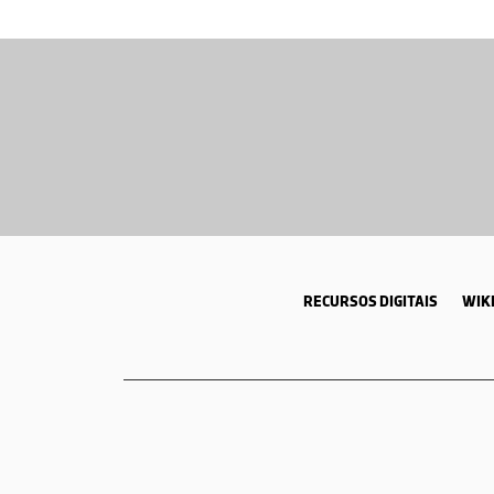
RECURSOS DIGITAIS
WIKI