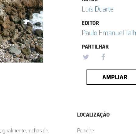
Luís Duarte
EDITOR
Paulo Emanuel Talh
PARTILHAR
AMPLIAR
LOCALIZAÇÃO
i, igualmente, rochas de
Peniche