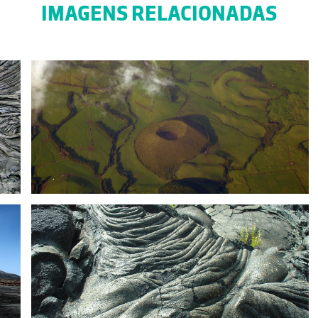
IMAGENS RELACIONADAS