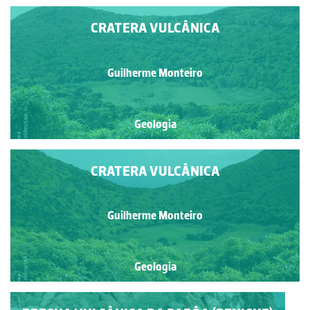
CRATERA VULCÂNICA
Guilherme Monteiro
Geologia
CRATERA VULCÂNICA
Guilherme Monteiro
Geologia