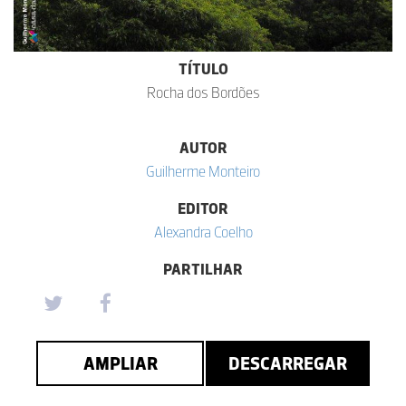
TÍTULO
Rocha dos Bordões
AUTOR
Guilherme Monteiro
EDITOR
Alexandra Coelho
PARTILHAR
AMPLIAR
DESCARREGAR