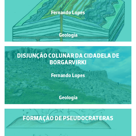
Fernando Lopes
Geologia
DISJUNÇÃO COLUNAR DA CIDADELA DE
BORGARVIRKI
Fernando Lopes
Geologia
FORMAÇÃO DE PSEUDOCRATERAS