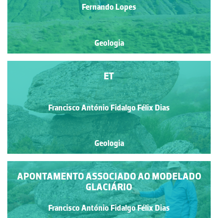
Fernando Lopes
Geologia
ET
Francisco António Fidalgo Félix Dias
Geologia
APONTAMENTO ASSOCIADO AO MODELADO
GLACIÁRIO
Francisco António Fidalgo Félix Dias