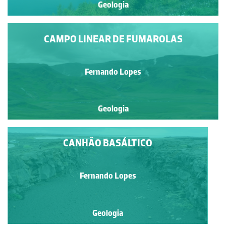
Geologia
CAMPO LINEAR DE FUMAROLAS
Fernando Lopes
Geologia
CANHÃO BASÁLTICO
Fernando Lopes
Geologia