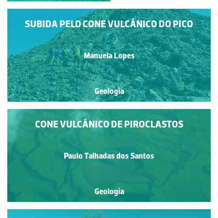
SUBIDA PELO CONE VULCÂNICO DO PICO
Manuela Lopes
Geologia
CONE VULCÂNICO DE PIROCLASTOS
Paulo Talhadas dos Santos
Geologia