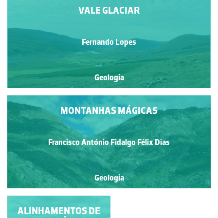
VALE GLACIAR
Fernando Lopes
Geologia
MONTANHAS MÁGICAS
Francisco António Fidalgo Félix Dias
Geologia
ALINHAMENTOS DE
INCLINAÇÃO