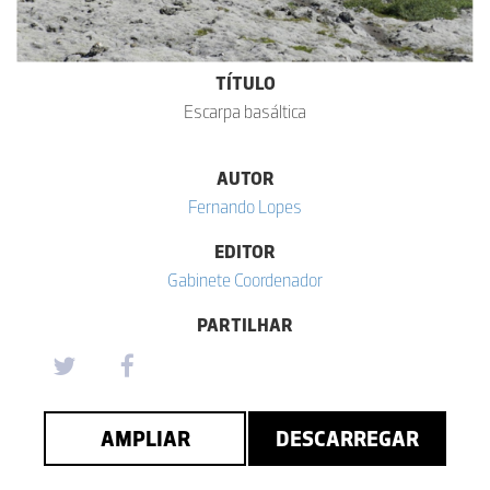
TÍTULO
Escarpa basáltica
AUTOR
Fernando Lopes
EDITOR
Gabinete Coordenador
PARTILHAR
AMPLIAR
DESCARREGAR