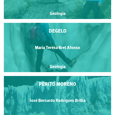
Geologia
DEGELO
Maria Teresa Bret Afonso
Geologia
PERITO MORENO
José Bernardo Rodrigues Brilha