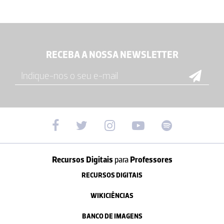
RECEBA A NOSSA NEWSLETTER
Recursos Digitais
para
Professores
RECURSOS DIGITAIS
WIKICIÊNCIAS
BANCO DE IMAGENS