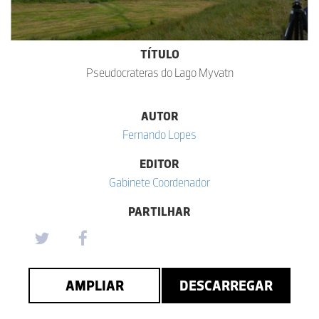
TÍTULO
Pseudocrateras do Lago Myvatn
AUTOR
Fernando Lopes
EDITOR
Gabinete Coordenador
PARTILHAR
AMPLIAR
DESCARREGAR