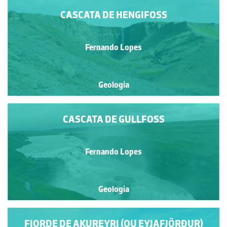
CASCATA DE HENGIFOSS
Fernando Lopes
Geologia
CASCATA DE GULLFOSS
Fernando Lopes
Geologia
FIORDE DE AKUREYRI (OU EYJAFJÖRÐUR)