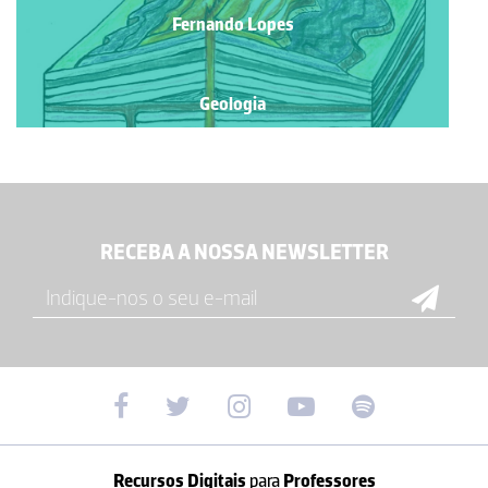
Fernando Lopes
Geologia
RECEBA A NOSSA NEWSLETTER
Recursos Digitais
para
Professores