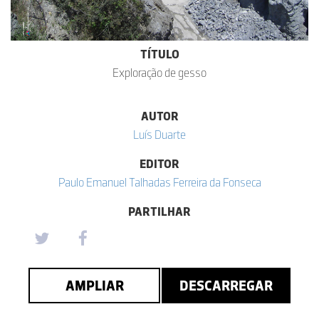
TÍTULO
Exploração de gesso
AUTOR
Luís Duarte
EDITOR
Paulo Emanuel Talhadas Ferreira da Fonseca
PARTILHAR
AMPLIAR
DESCARREGAR