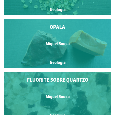
Geologia
OPALA
Miguel Sousa
Geologia
FLUORITE SOBRE QUARTZO
Miguel Sousa