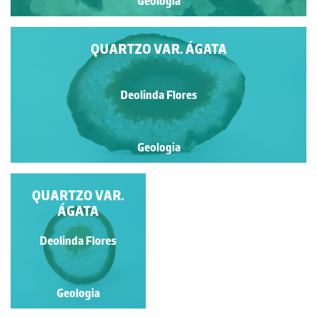
Geologia
QUARTZO VAR. ÁGATA
Deolinda Flores
Geologia
QUARTZO VAR.
ÁGATA
Deolinda Flores
Geologia