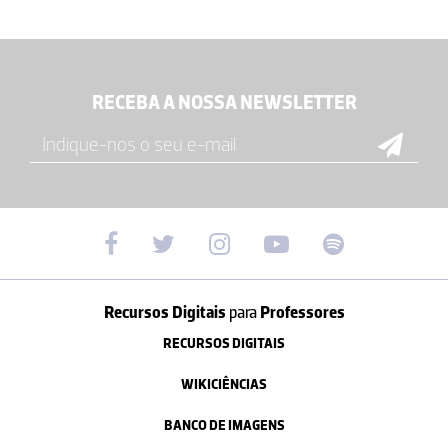
RECEBA A NOSSA NEWSLETTER
Recursos Digitais
para
Professores
RECURSOS DIGITAIS
WIKICIÊNCIAS
BANCO DE IMAGENS