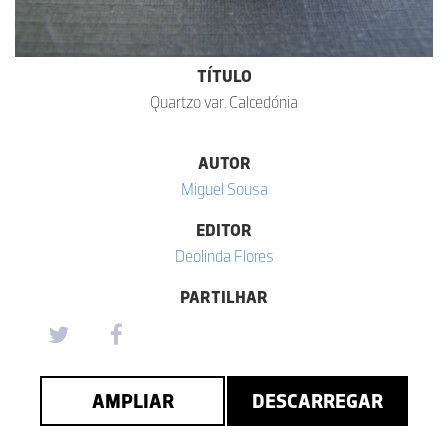
TÍTULO
Quartzo var. Calcedónia
AUTOR
Miguel Sousa
EDITOR
Deolinda Flores
PARTILHAR
AMPLIAR
DESCARREGAR