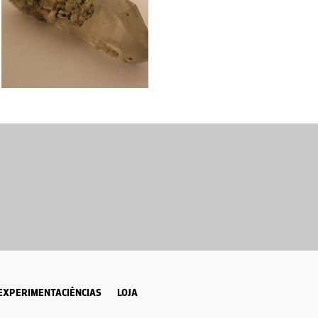
EXPERIMENTACIÊNCIAS
LOJA