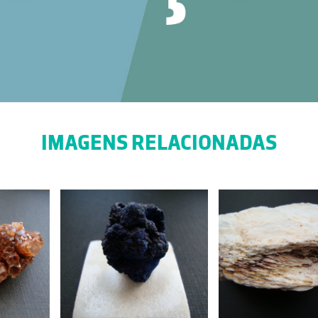
IMAGENS RELACIONADAS