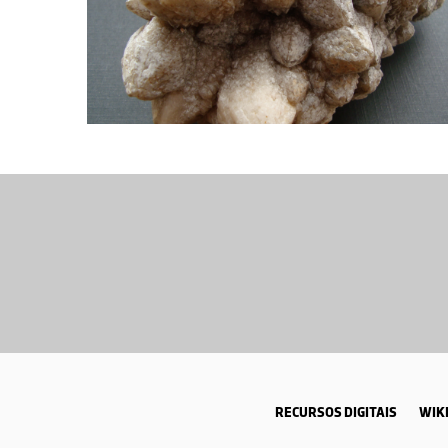
RECURSOS DIGITAIS
WIKI