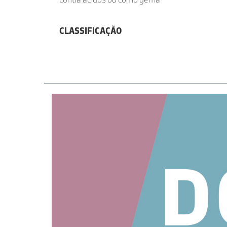
CLASSIFICAÇÃO