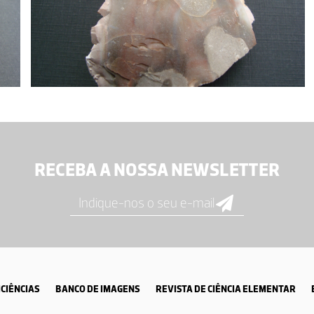
RECEBA A NOSSA NEWSLETTER
CIÊNCIAS
BANCO DE IMAGENS
REVISTA DE CIÊNCIA ELEMENTAR