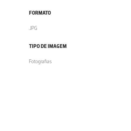
FORMATO
.JPG
TIPO DE IMAGEM
Fotografias