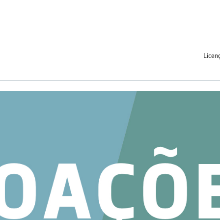
Licen