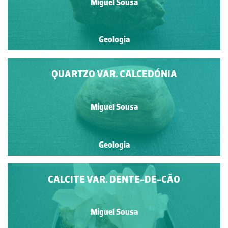
Miguel Sousa
Geologia
QUARTZO VAR. CALCEDÓNIA
Miguel Sousa
Geologia
CALCITE VAR. DENTE-DE-CÃO
Miguel Sousa