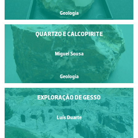
Geologia
QUARTZO E CALCOPIRITE
Miguel Sousa
Geologia
EXPLORAÇÃO DE GESSO
Luís Duarte