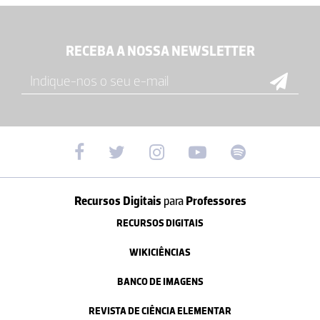
RECEBA A NOSSA NEWSLETTER
Recursos Digitais
para
Professores
RECURSOS DIGITAIS
WIKICIÊNCIAS
BANCO DE IMAGENS
REVISTA DE CIÊNCIA ELEMENTAR