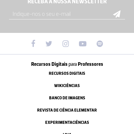
RECEBA A NOSSA NEWSLETTER
Recursos Digitais
para
Professores
RECURSOS DIGITAIS
WIKICIÊNCIAS
BANCO DE IMAGENS
REVISTA DE CIÊNCIA ELEMENTAR
EXPERIMENTACIÊNCIAS