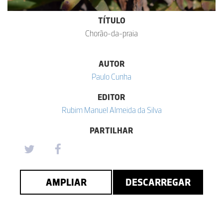
TÍTULO
Chorão-da-praia
AUTOR
Paulo Cunha
EDITOR
Rubim Manuel Almeida da Silva
PARTILHAR
AMPLIAR
DESCARREGAR