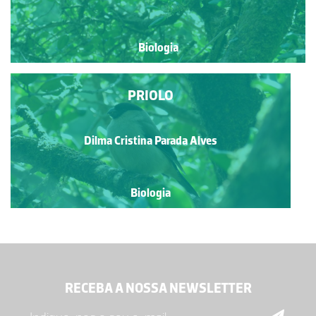
Biologia
PRIOLO
Dilma Cristina Parada Alves
Biologia
RECEBA A NOSSA NEWSLETTER