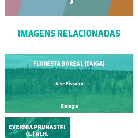
IMAGENS RELACIONADAS
FLORESTA BOREAL (TAIGA)
Jose Pissarra
Biologia
EVERNIA PRUNASTRI
PRIOLO
(L.) ACH.