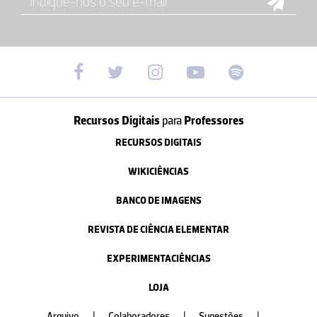
Recursos Digitais
para
Professores
RECURSOS DIGITAIS
WIKICIÊNCIAS
BANCO DE IMAGENS
REVISTA DE CIÊNCIA ELEMENTAR
EXPERIMENTACIÊNCIAS
LOJA
Arquivo
|
Colaboradores
|
Sugestões
|