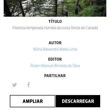
TÍTULO
Floresta temperada húmida da costa Oeste do Canadá
AUTOR
Maria Alexandra Abreu Lima
EDITOR
Rubim Manuel Almeida da Silva
PARTILHAR
AMPLIAR
DESCARREGAR