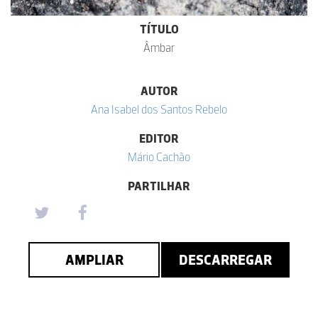
TÍTULO
Âmbar
AUTOR
Ana Isabel dos Santos Rebelo
EDITOR
Mário Cachão
PARTILHAR
AMPLIAR
DESCARREGAR