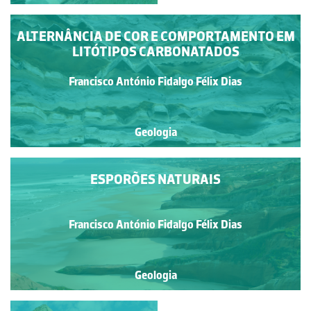
ALTERNÂNCIA DE COR E COMPORTAMENTO EM
LITÓTIPOS CARBONATADOS
Francisco António Fidalgo Félix Dias
Geologia
ESPORÕES NATURAIS
Francisco António Fidalgo Félix Dias
Geologia