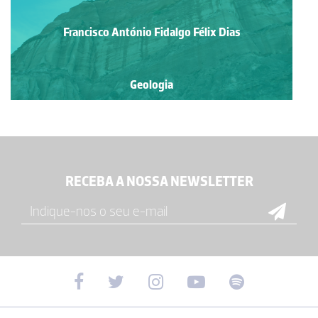
Francisco António Fidalgo Félix Dias
Geologia
RECEBA A NOSSA NEWSLETTER