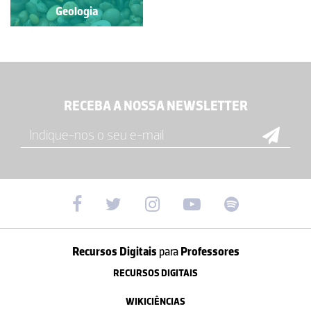
Geologia
RECEBA A NOSSA NEWSLETTER
Recursos Digitais
para
Professores
RECURSOS DIGITAIS
WIKICIÊNCIAS