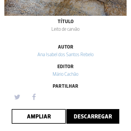
TÍTULO
Leito de carvão
AUTOR
Ana Isabel dos Santos Rebelo
EDITOR
Mário Cachão
PARTILHAR
AMPLIAR
DESCARREGAR