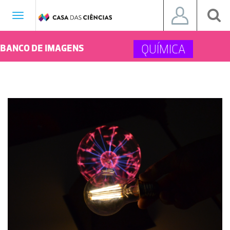
Toggle
navigation
QUÍMICA
BANCO DE IMAGENS