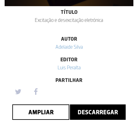
TÍTULO
Excitação e desexcitação eletrónica
AUTOR
Adelaide Silva
EDITOR
Luis Peralta
PARTILHAR
AMPLIAR
DESCARREGAR