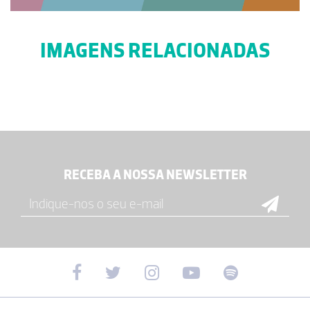
IMAGENS RELACIONADAS
RECEBA A NOSSA NEWSLETTER