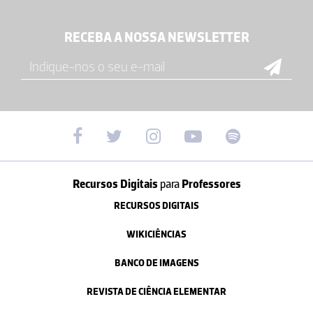
RECEBA A NOSSA NEWSLETTER
Recursos Digitais
para
Professores
RECURSOS DIGITAIS
WIKICIÊNCIAS
BANCO DE IMAGENS
REVISTA DE CIÊNCIA ELEMENTAR