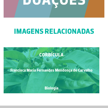
IMAGENS RELACIONADAS
CORBÍCULA
Francisca Maria Fernandes Mendonça de Carvalho
Biologia