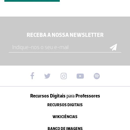
RECEBA A NOSSA NEWSLETTER
Recursos Digitais
para
Professores
RECURSOS DIGITAIS
WIKICIÊNCIAS
BANCO DE IMAGENS