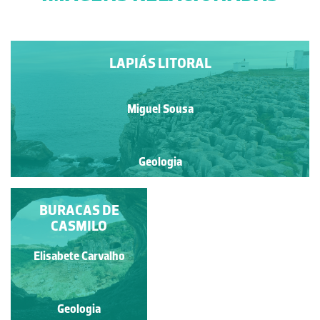
LAPIÁS LITORAL
Miguel Sousa
Geologia
BURACAS DE
CASMILO
Elisabete Carvalho
Geologia