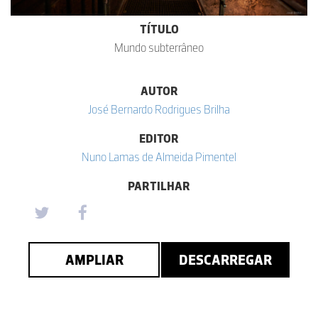
TÍTULO
Mundo subterrâneo
AUTOR
José Bernardo Rodrigues Brilha
EDITOR
Nuno Lamas de Almeida Pimentel
PARTILHAR
AMPLIAR
DESCARREGAR