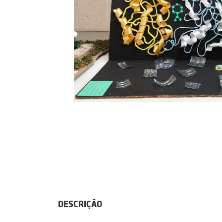
DESCRIÇÃO