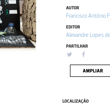
AUTOR
Francisco António F
EDITOR
Alexandre Lopes d
PARTILHAR
AMPLIAR
LOCALIZAÇÃO