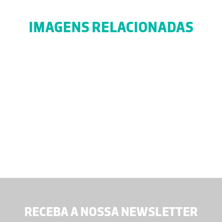
IMAGENS RELACIONADAS
RECEBA A NOSSA NEWSLETTER