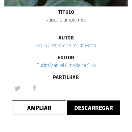
TÍTULO
Raízes Grampiformes
AUTOR
Paula Cristina de Almeida Maria
EDITOR
Rubim Manuel Almeida da Silva
PARTILHAR
AMPLIAR
DESCARREGAR