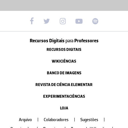
Recursos Digitais
para
Professores
RECURSOS DIGITAIS
WIKICIÊNCIAS
BANCO DE IMAGENS
REVISTA DE CIÊNCIA ELEMENTAR
EXPERIMENTACIÊNCIAS
LOJA
Arquivo
|
Colaboradores
|
Sugestões
|