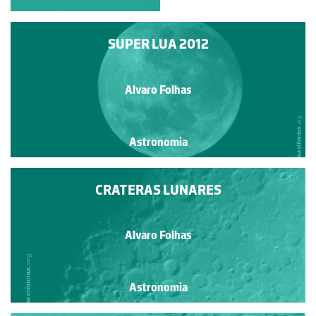
SUPER LUA 2012
Alvaro Folhas
Astronomia
CRATERAS LUNARES
Alvaro Folhas
Astronomia