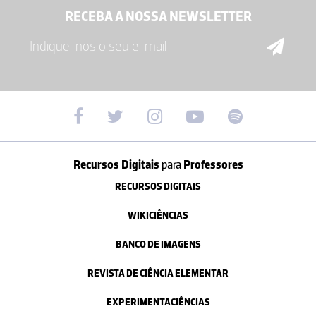
RECEBA A NOSSA NEWSLETTER
Recursos Digitais
para
Professores
RECURSOS DIGITAIS
WIKICIÊNCIAS
BANCO DE IMAGENS
REVISTA DE CIÊNCIA ELEMENTAR
EXPERIMENTACIÊNCIAS