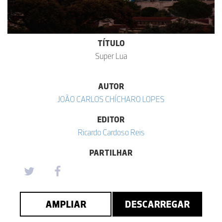
TÍTULO
Super Lua
AUTOR
JOÃO CARLOS CHÍCHARO LOPES
EDITOR
Ricardo Cardoso Reis
PARTILHAR
AMPLIAR
DESCARREGAR