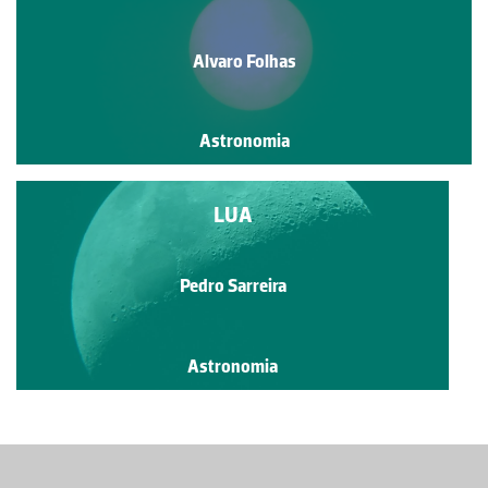
Alvaro Folhas
Astronomia
LUA
Pedro Sarreira
Astronomia