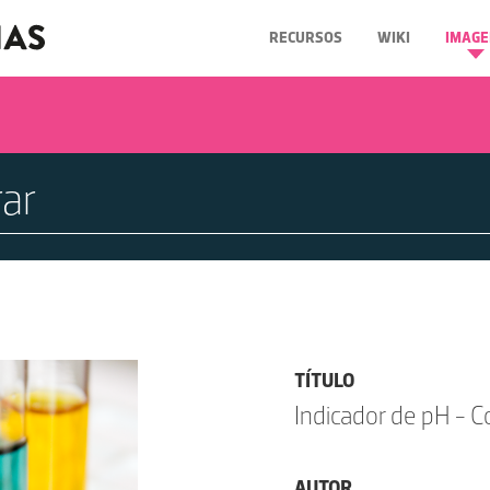
RECURSOS
WIKI
IMAGE
TÍTULO
Indicador de pH - 
AUTOR