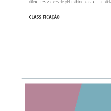
diferentes valores de pH, exibindo as cores obtidas
CLASSIFICAÇÃO