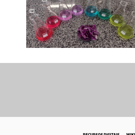
RECURSOS DIGITAIS
WIKI