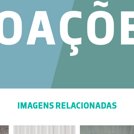
IMAGENS RELACIONADAS