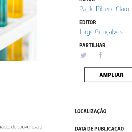
Paulo Ribeiro Claro
EDITOR
Jorge Gonçalves
PARTILHAR
AMPLIAR
LOCALIZAÇÃO
racto de couve roxa a
DATA DE PUBLICAÇÃO