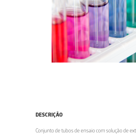
DESCRIÇÃO
Conjunto de tubos de ensaio com solução de ext