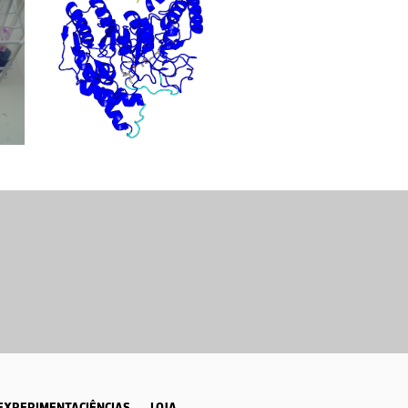
EXPERIMENTACIÊNCIAS
LOJA