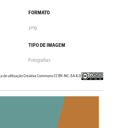
FORMATO
.png
TIPO DE IMAGEM
Fotografias
ça de utilização Creative Commons CC BY-NC-SA 4.0