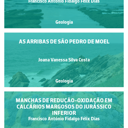
Francisco António Fidalgo Félix Dias
Geologia
AS ARRIBAS DE SÃO PEDRO DE MOEL
Joana Vanessa Silva Costa
Geologia
MANCHAS DE REDUÇÃO-OXIDAÇÃO EM
CALCÁRIOS MARGOSOS DO JURÁSSICO
INFERIOR
Francisco António Fidalgo Félix Dias