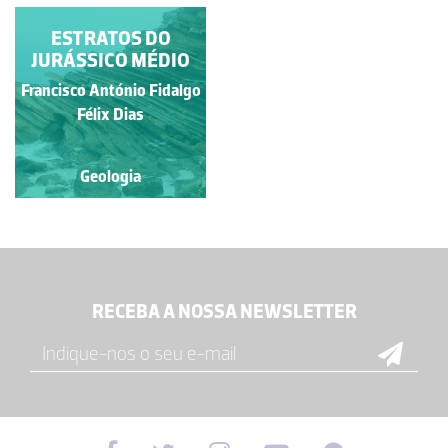
ESTRATOS DO
JURÁSSICO MÉDIO
Francisco António Fidalgo
Félix Dias
Geologia
RECEBA A NOSSA NEWSLETTER