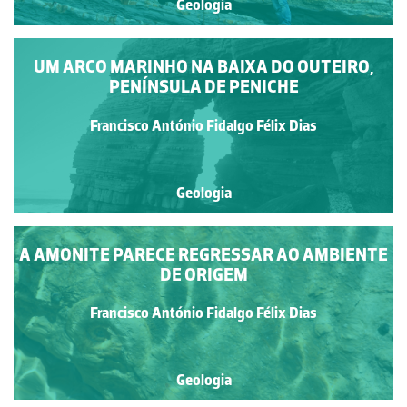
Geologia
UM ARCO MARINHO NA BAIXA DO OUTEIRO,
PENÍNSULA DE PENICHE
Francisco António Fidalgo Félix Dias
Geologia
A AMONITE PARECE REGRESSAR AO AMBIENTE
DE ORIGEM
Francisco António Fidalgo Félix Dias
Geologia