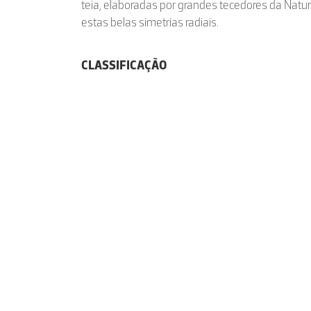
teia, elaboradas por grandes tecedores da Natu
estas belas simetrias radiais.
CLASSIFICAÇÃO