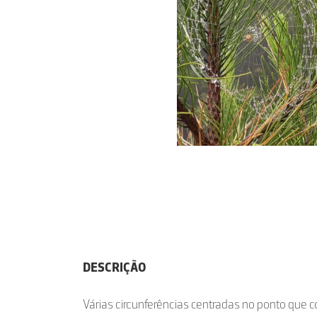
DESCRIÇÃO
Várias circunferências centradas no ponto que 