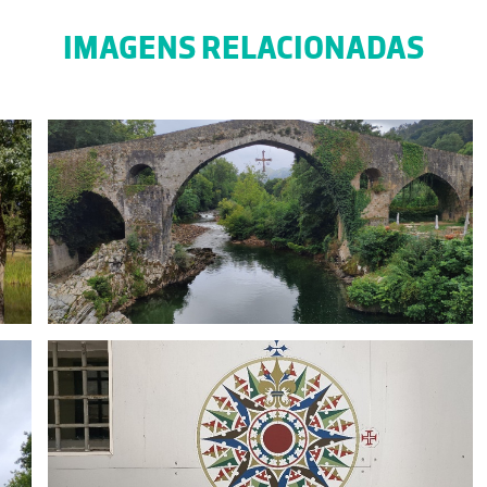
IMAGENS RELACIONADAS