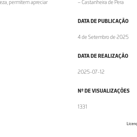
reza, permitem apreciar
– Castanheira de Pera
DATA DE PUBLICAÇÃO
4 de Setembro de 2025
DATA DE REALIZAÇÃO
2025-07-12
Nº DE VISUALIZAÇÕES
1331
Licen