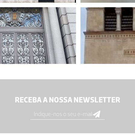
RECEBA A NOSSA NEWSLETTER