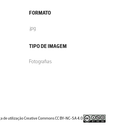
FORMATO
.jpg
TIPO DE IMAGEM
Fotografias
ça de utilização Creative Commons CC BY-NC-SA 4.0