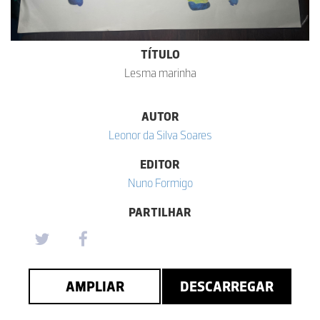
TÍTULO
Lesma marinha
AUTOR
Leonor da Silva Soares
EDITOR
Nuno Formigo
PARTILHAR
AMPLIAR
DESCARREGAR