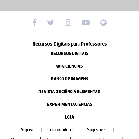
Recursos Digitais
para
Professores
RECURSOS DIGITAIS
WIKICIÊNCIAS
BANCO DE IMAGENS
REVISTA DE CIÊNCIA ELEMENTAR
EXPERIMENTACIÊNCIAS
LOJA
Arquivo
|
Colaboradores
|
Sugestões
|