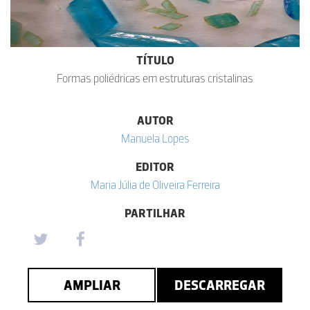
TÍTULO
Formas poliédricas em estruturas cristalinas
AUTOR
Manuela Lopes
EDITOR
Maria Júlia de Oliveira Ferreira
PARTILHAR
AMPLIAR
DESCARREGAR