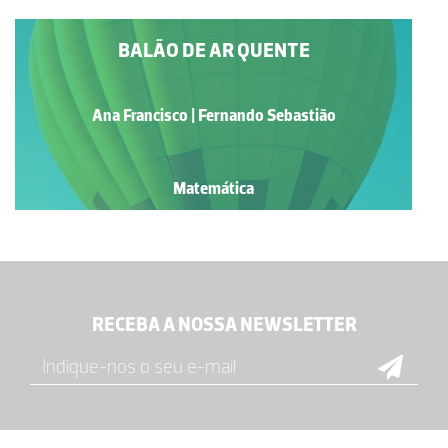
BALÃO DE AR QUENTE
Ana Francisco | Fernando Sebastião
Matemática
RECEBA A NOSSA NEWSLETTER