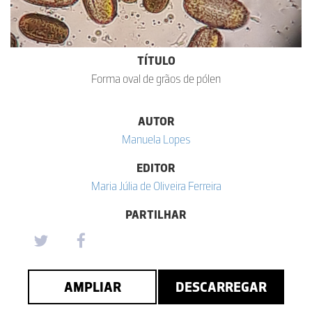
TÍTULO
Forma oval de grãos de pólen
AUTOR
Manuela Lopes
EDITOR
Maria Júlia de Oliveira Ferreira
PARTILHAR
AMPLIAR
DESCARREGAR