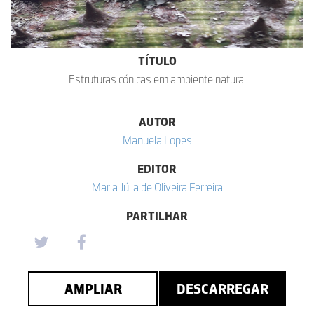
TÍTULO
Estruturas cónicas em ambiente natural
AUTOR
Manuela Lopes
EDITOR
Maria Júlia de Oliveira Ferreira
PARTILHAR
AMPLIAR
DESCARREGAR