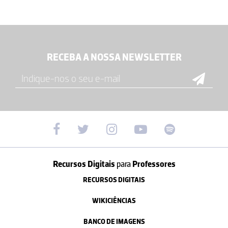
RECEBA A NOSSA NEWSLETTER
Recursos Digitais
para
Professores
RECURSOS DIGITAIS
WIKICIÊNCIAS
BANCO DE IMAGENS