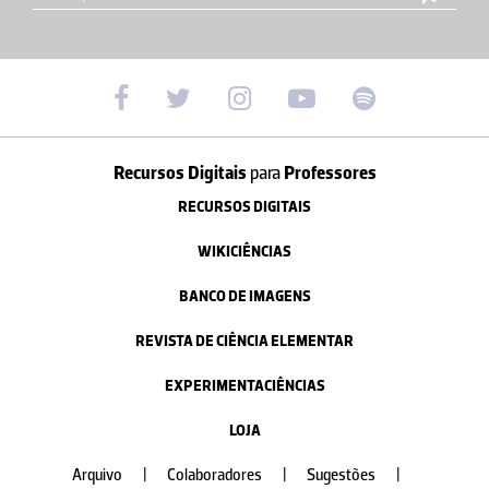
Recursos Digitais
para
Professores
RECURSOS DIGITAIS
WIKICIÊNCIAS
BANCO DE IMAGENS
REVISTA DE CIÊNCIA ELEMENTAR
EXPERIMENTACIÊNCIAS
LOJA
Arquivo
|
Colaboradores
|
Sugestões
|