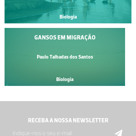
Biologia
GANSOS EM MIGRAÇÃO
Paulo Talhadas dos Santos
Biologia
RECEBA A NOSSA NEWSLETTER