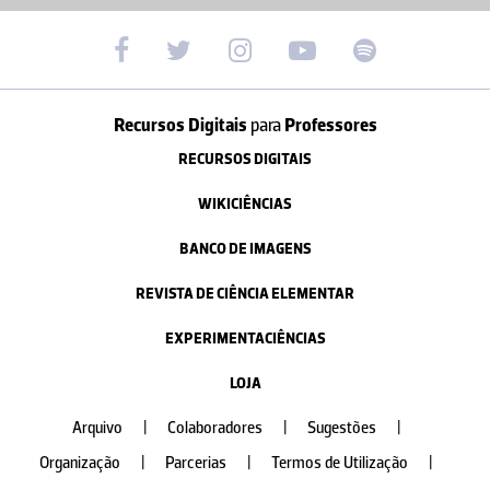
Recursos Digitais
para
Professores
RECURSOS DIGITAIS
WIKICIÊNCIAS
BANCO DE IMAGENS
REVISTA DE CIÊNCIA ELEMENTAR
EXPERIMENTACIÊNCIAS
LOJA
Arquivo
|
Colaboradores
|
Sugestões
|
Organização
|
Parcerias
|
Termos de Utilização
|