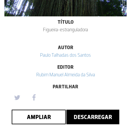
TÍTULO
Figueira-estranguladora
AUTOR
Paulo Talhadas dos Santos
EDITOR
Rubim Manuel Almeida da Silva
PARTILHAR
AMPLIAR
DESCARREGAR